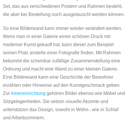
Set, das aus verschiedenen Postern und Rahmen besteht,
die aber bei Bestellung noch ausgetauscht werden können.
So eine Bilderwand kann immer wieder verändert werden.
Wenn man in einer Galerie einen schönen Druck mit
moderner Kunst gekauft hat, kann dieser zum Beispiel
seinen Platz anstelle einer Fotografie finden. Mit Rahmen
bekommt die scheinbar zufällige Zusammenstellung eine
Ordnung und macht eine Wand zu einer kleinen Galerie.
Eine Bilderwand kann eine Geschichte der Bewohner
erzählen oder Hinweise auf den Kunstgeschmack geben.
Zur
Inneneinrichtung
gehören Bilder ebenso wie Möbel und
Sitzgelegenheiten. Sie setzen visuelle Akzente und
unterstützen das Design, sowohl in Wohn-, wie in Schlaf
und Arbeitszimmern.