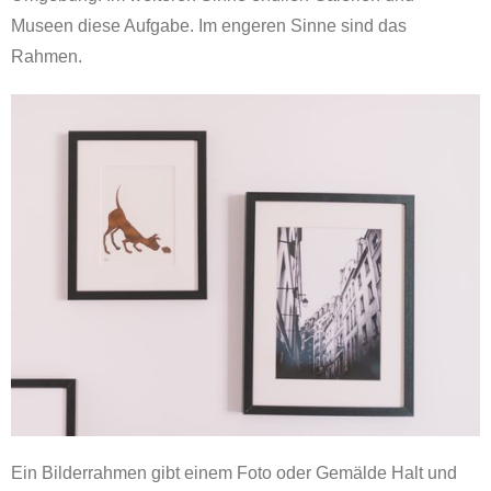
Museen diese Aufgabe. Im engeren Sinne sind das
Rahmen.
Ein Bilderrahmen gibt einem Foto oder Gemälde Halt und