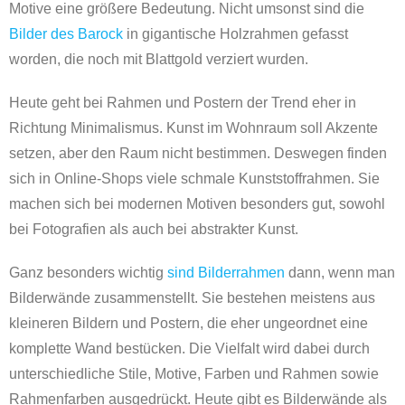
Motive eine größere Bedeutung. Nicht umsonst sind die
Bilder des Barock
in gigantische Holzrahmen gefasst
worden, die noch mit Blattgold verziert wurden.
Heute geht bei Rahmen und Postern der Trend eher in
Richtung Minimalismus. Kunst im Wohnraum soll Akzente
setzen, aber den Raum nicht bestimmen. Deswegen finden
sich in Online-Shops viele schmale Kunststoffrahmen. Sie
machen sich bei modernen Motiven besonders gut, sowohl
bei Fotografien als auch bei abstrakter Kunst.
Ganz besonders wichtig
sind Bilderrahmen
dann, wenn man
Bilderwände zusammenstellt. Sie bestehen meistens aus
kleineren Bildern und Postern, die eher ungeordnet eine
komplette Wand bestücken. Die Vielfalt wird dabei durch
unterschiedliche Stile, Motive, Farben und Rahmen sowie
Rahmenfarben ausgedrückt. Heute gibt es Bilderwände als