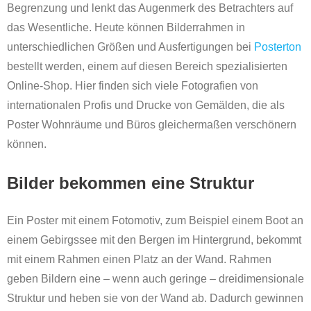
Begrenzung und lenkt das Augenmerk des Betrachters auf
das Wesentliche. Heute können Bilderrahmen in
unterschiedlichen Größen und Ausfertigungen bei
Posterton
bestellt werden, einem auf diesen Bereich spezialisierten
Online-Shop. Hier finden sich viele Fotografien von
internationalen Profis und Drucke von Gemälden, die als
Poster Wohnräume und Büros gleichermaßen verschönern
können.
Bilder bekommen eine Struktur
Ein Poster mit einem Fotomotiv, zum Beispiel einem Boot an
einem Gebirgssee mit den Bergen im Hintergrund, bekommt
mit einem Rahmen einen Platz an der Wand. Rahmen
geben Bildern eine – wenn auch geringe – dreidimensionale
Struktur und heben sie von der Wand ab. Dadurch gewinnen